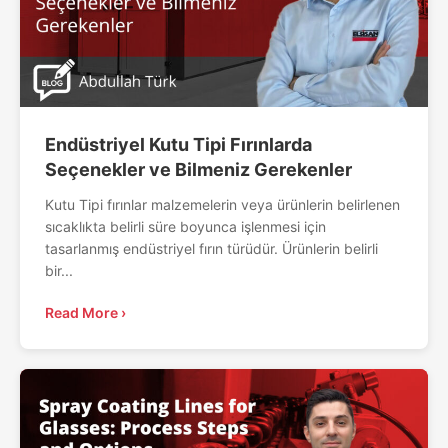
Endüstriyel Kutu Tipi Fırınlarda
Seçenekler ve Bilmeniz Gerekenler
Kutu Tipi fırınlar malzemelerin veya ürünlerin belirlenen
sıcaklıkta belirli süre boyunca işlenmesi için
tasarlanmış endüstriyel fırın türüdür. Ürünlerin belirli
bir...
Read More ›