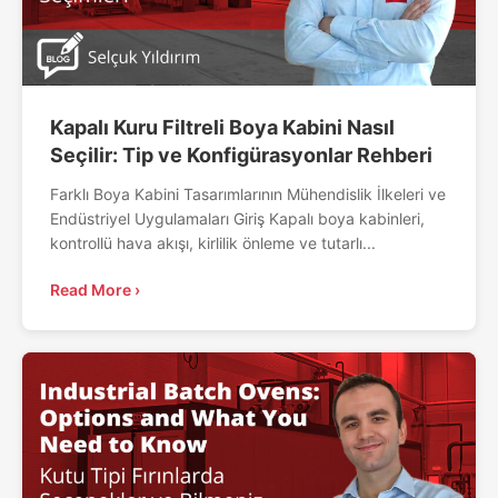
Kapalı Kuru Filtreli Boya Kabini Nasıl
Seçilir: Tip ve Konfigürasyonlar Rehberi
Farklı Boya Kabini Tasarımlarının Mühendislik İlkeleri ve
Endüstriyel Uygulamaları Giriş Kapalı boya kabinleri,
kontrollü hava akışı, kirlilik önleme ve tutarlı...
Read More ›