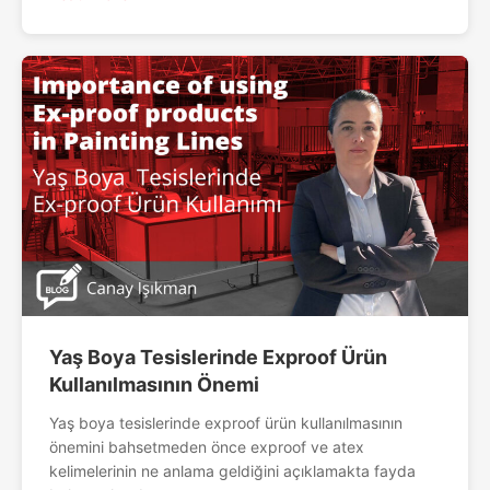
Yaş Boya Tesislerinde Exproof Ürün
Kullanılmasının Önemi
Yaş boya tesislerinde exproof ürün kullanılmasının
önemini bahsetmeden önce exproof ve atex
kelimelerinin ne anlama geldiğini açıklamakta fayda