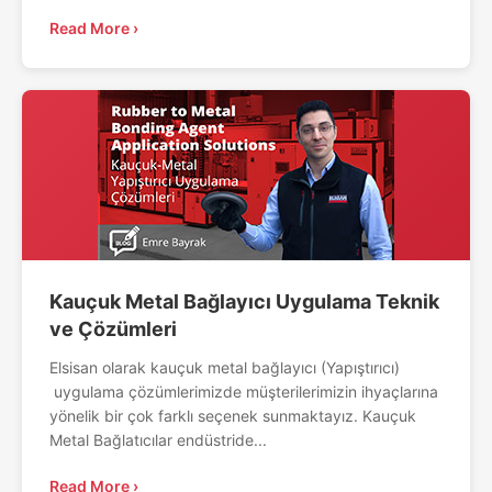
Read More ›
Kauçuk Metal Bağlayıcı Uygulama Teknik
ve Çözümleri
Elsisan olarak kauçuk metal bağlayıcı (Yapıştırıcı)
uygulama çözümlerimizde müşterilerimizin ihyaçlarına
yönelik bir çok farklı seçenek sunmaktayız. Kauçuk
Metal Bağlatıcılar endüstride...
Read More ›