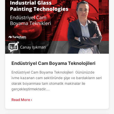
Endüstriyel Cam Boyama Teknolojileri
Endüstriyel Cam Boyama Teknolojileri Gününüzde
ivme kazanan cam sektöründe şişe ve bardakların seri
olarak boyanması tam otomatik makinalar ile
gerçekleştirmektedir....
Read More ›