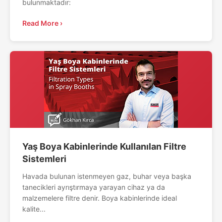
bulunmaktadır:
Read More ›
Yaş Boya Kabinlerinde Kullanılan Filtre
Sistemleri
Havada bulunan istenmeyen gaz, buhar veya başka
tanecikleri ayrıştırmaya yarayan cihaz ya da
malzemelere filtre denir. Boya kabinlerinde ideal
kalite...