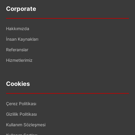
Corporate
Hakkımızda
İnsan Kaynakları
Referanslar
Hizmetlerimiz
Cookies
Çerez Politikası
Gizlilik Politikası
Kullanım Sözleşmesi