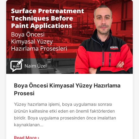
Boya Öncesi Kimyasal Yüzey Hazırlama
Prosesi
Yüzey hazırlama işlemi, boya uygulaması sonrası
ürünün kalitesine etki eden en önemli faktörlerden
biridir. Boya uygulama prosesinden önce imalattan
kaynaklanan...
Read More ›