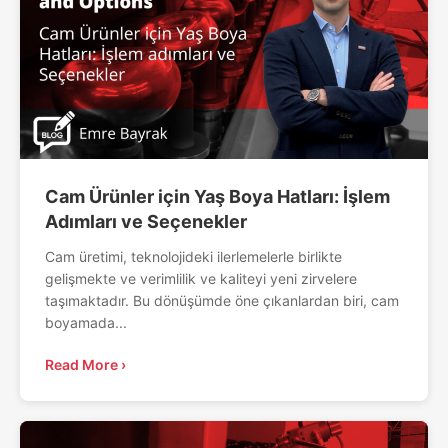
Cam Ürünler için Yaş Boya Hatları: İşlem
Adımları ve Seçenekler
Cam üretimi, teknolojideki ilerlemelerle birlikte
gelişmekte ve verimlilik ve kaliteyi yeni zirvelere
taşımaktadır. Bu dönüşümde öne çıkanlardan biri, cam
boyamada...
Read More ›