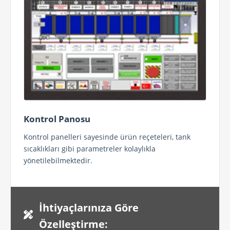
Kontrol Panosu
Kontrol panelleri sayesinde ürün reçeteleri, tank
sıcaklıkları gibi parametreler kolaylıkla
yönetilebilmektedir.
İhtiyaçlarınıza Göre
Özelleştirme: