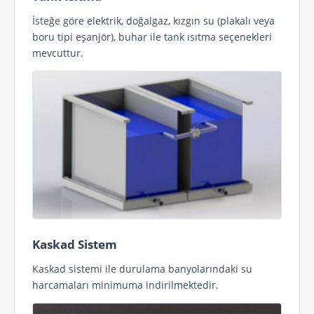
İsteğe göre elektrik, doğalgaz, kızgın su (plakalı veya
boru tipi eşanjör), buhar ile tank ısıtma seçenekleri
mevcuttur.
Kaskad Sistem
Kaskad sistemi ile durulama banyolarındaki su
harcamaları minimuma indirilmektedir.