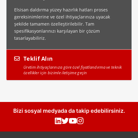
Elsisan daldırma yüzey hazırlık hatları proses
gereksinimlerine ve özel ihtiyaçlarınıza uyacak
şekilde tamamen özelleştirilebilir. Tam
spesifikasyonlarınızı karşılayan bir çözüm
tasarlayabiliriz.
Teklif Alın
Üretim ihtiyaçlarınıza göre özel fiyatlandırma ve teknik
özellikler için bizimle iletişime geçin
Bizi sosyal medyada da takip edebilirsiniz.