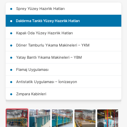
Sprey Yüzey Hazırlık Hatları
Daldırma Tanklı Yüzey Hazırlık Hatları
Kapalı Oda Yüzey Hazırlık Hatları
Döner Tamburlu Yıkama Makineleri – YKM
Yatay Bantlı Yıkama Makineleri – YBM
Flamaj Uygulaması
Antistatik Uygulaması – İonizasyon
Zımpara Kabinleri