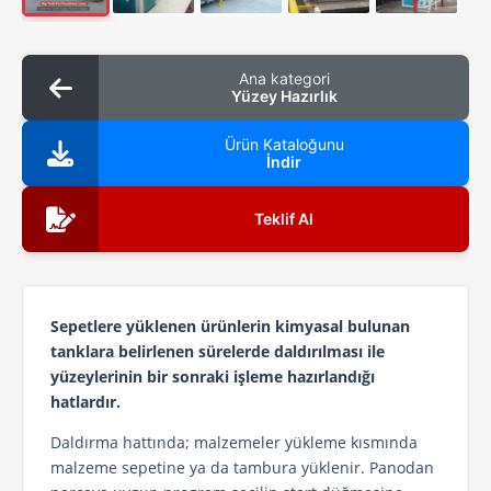
Ana kategori
Yüzey Hazırlık
Ürün Kataloğunu
İndir
Teklif Al
Sepetlere yüklenen ürünlerin kimyasal bulunan
tanklara belirlenen sürelerde daldırılması ile
yüzeylerinin bir sonraki işleme hazırlandığı
hatlardır.
Daldırma hattında; malzemeler yükleme kısmında
malzeme sepetine ya da tambura yüklenir. Panodan