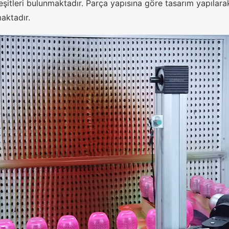
eşitleri bulunmaktadır. Parça yapısına göre tasarım yapılarak
aktadır.