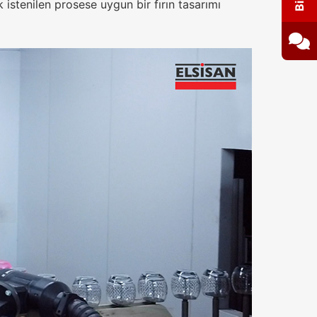
 istenilen prosese uygun bir fırın tasarımı