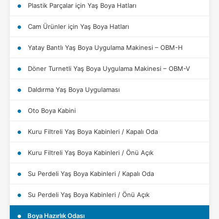
Plastik Parçalar için Yaş Boya Hatları
Cam Ürünler için Yaş Boya Hatları
Yatay Bantlı Yaş Boya Uygulama Makinesi – OBM-H
Döner Turnetli Yaş Boya Uygulama Makinesi – OBM-V
Daldırma Yaş Boya Uygulaması
Oto Boya Kabini
Kuru Filtreli Yaş Boya Kabinleri / Kapalı Oda
Kuru Filtreli Yaş Boya Kabinleri / Önü Açık
Su Perdeli Yaş Boya Kabinleri / Kapalı Oda
Su Perdeli Yaş Boya Kabinleri / Önü Açık
Boya Hazırlık Odası