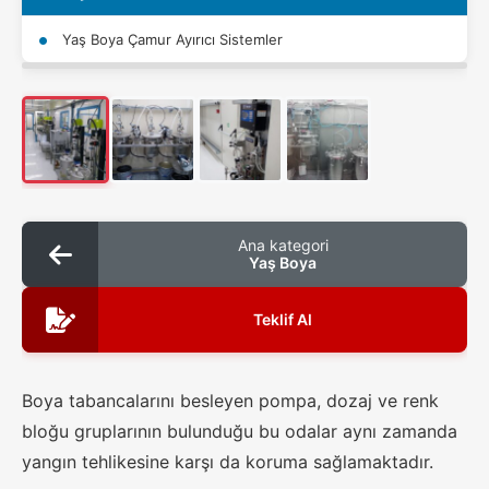
Yaş Boya Çamur Ayırıcı Sistemler
Ana kategori
Yaş Boya
Teklif Al
Boya tabancalarını besleyen pompa, dozaj ve renk
bloğu gruplarının bulunduğu bu odalar aynı zamanda
yangın tehlikesine karşı da koruma sağlamaktadır.