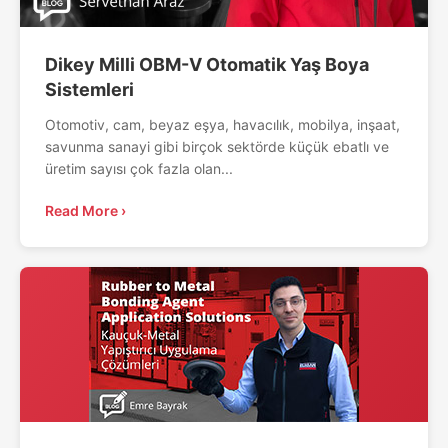
Dikey Milli OBM-V Otomatik Yaş Boya
Sistemleri
Otomotiv, cam, beyaz eşya, havacılık, mobilya, inşaat,
savunma sanayi gibi birçok sektörde küçük ebatlı ve
üretim sayısı çok fazla olan...
Read More ›