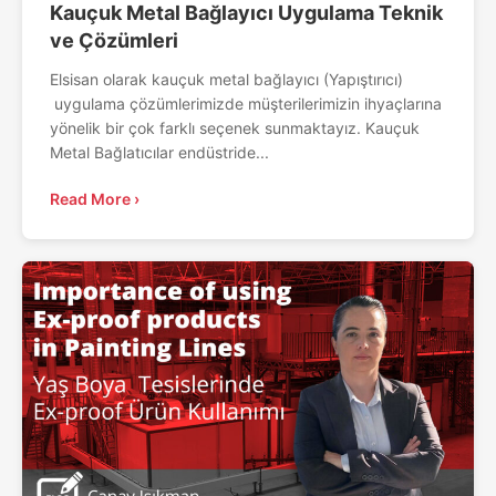
Kauçuk Metal Bağlayıcı Uygulama Teknik
ve Çözümleri
Elsisan olarak kauçuk metal bağlayıcı (Yapıştırıcı)
uygulama çözümlerimizde müşterilerimizin ihyaçlarına
yönelik bir çok farklı seçenek sunmaktayız. Kauçuk
Metal Bağlatıcılar endüstride...
Read More ›