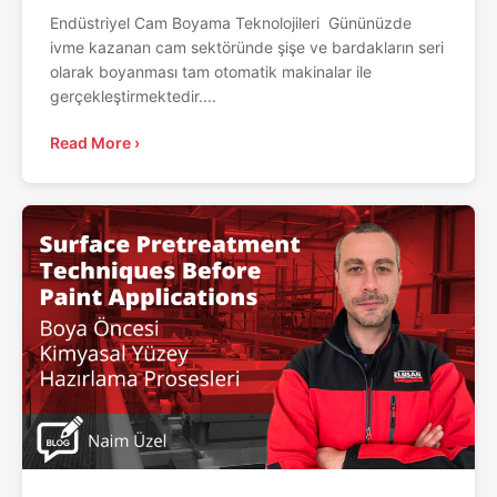
Endüstriyel Cam Boyama Teknolojileri Gününüzde
ivme kazanan cam sektöründe şişe ve bardakların seri
olarak boyanması tam otomatik makinalar ile
gerçekleştirmektedir....
Read More ›