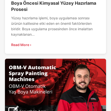
Boya Öncesi Kimyasal Yüzey Hazırlama
Prosesi
Yüzey hazırlama işlemi, boya uygulaması sonrası
ürünün kalitesine etki eden en önemli faktörlerden
biridir. Boya uygulama prosesinden önce imalattan
kaynaklanan...
Read More ›