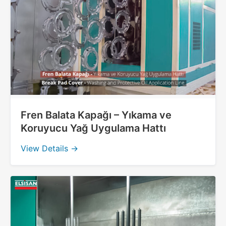
Fren Balata Kapağı – Yıkama ve
Koruyucu Yağ Uygulama Hattı
View Details →