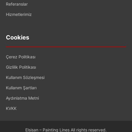
Referanslar
Hizmetlerimiz
Cookies
Çerez Politikası
Gizlilik Politikası
Kullanım Sözleşmesi
Kullanım Şartları
Aydınlatma Metni
KVKK
Elsisan – Painting Lines All rights reserved.