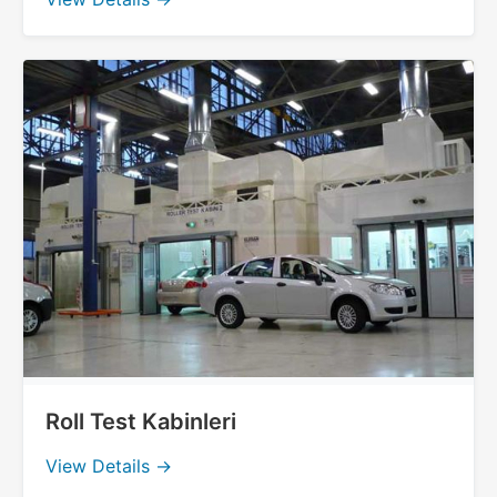
Roll Test Kabinleri
View Details →