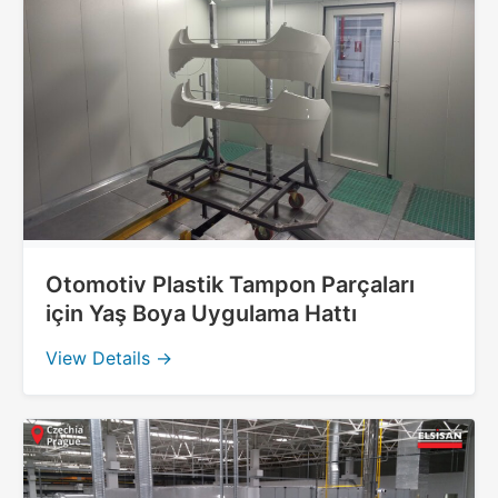
Otomotiv Plastik Tampon Parçaları
için Yaş Boya Uygulama Hattı
View Details →