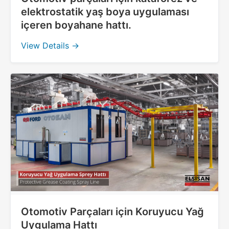
elektrostatik yaş boya uygulaması
içeren boyahane hattı.
View Details →
Otomotiv Parçaları için Koruyucu Yağ
Uygulama Hattı