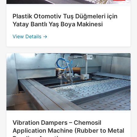
Plastik Otomotiv Tuş Düğmeleri için
Yatay Bantlı Yaş Boya Makinesi
View Details →
Vibration Dampers – Chemosil
Application Machine (Rubber to Metal