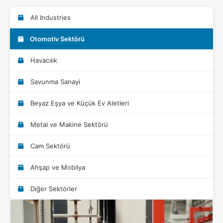
All Industries
Otomotiv Sektörü
Havacılık
Savunma Sanayi
Beyaz Eşya ve Küçük Ev Aletleri
Metal ve Makine Sektörü
Cam Sektörü
Ahşap ve Mobilya
Diğer Sektörler