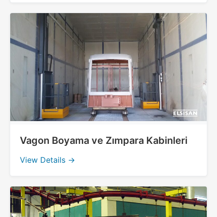
Vagon Boyama ve Zımpara Kabinleri
View Details →