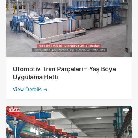
Otomotiv Trim Parçaları – Yaş Boya
Uygulama Hattı
View Details →