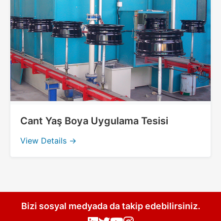
Cant Yaş Boya Uygulama Tesisi
View Details →
Bizi sosyal medyada da takip edebilirsiniz.