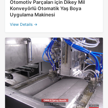
Otomotiv Parçaları için Dikey Mil
Konveyörlü Otomatik Yaş Boya
Uygulama Makinesi
View Details →