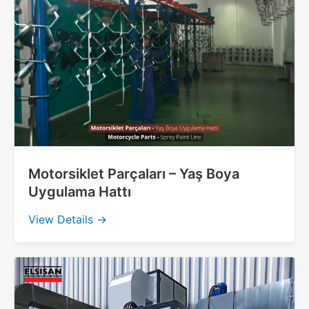
Motorsiklet Parçaları – Yaş Boya
Uygulama Hattı
View Details →