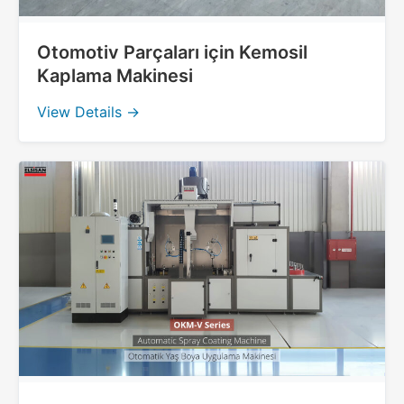
Otomotiv Parçaları için Kemosil
Kaplama Makinesi
View Details →