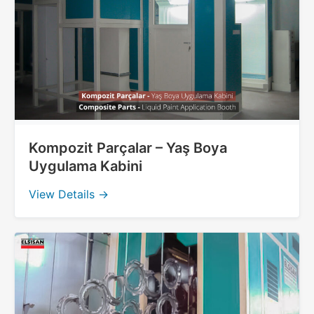
Kompozit Parçalar – Yaş Boya
Uygulama Kabini
View Details →