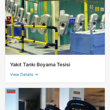
Yakıt Tankı Boyama Tesisi
View Details →