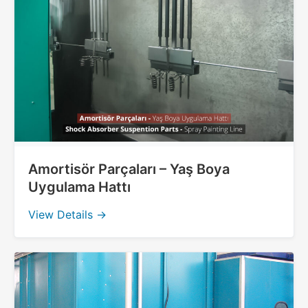
Amortisör Parçaları – Yaş Boya
Uygulama Hattı
View Details →