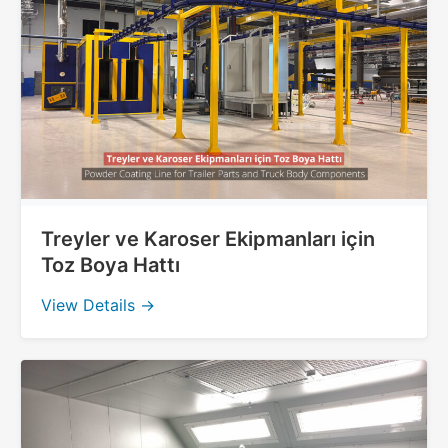
Treyler ve Karoser Ekipmanları için
Toz Boya Hattı
View Details →