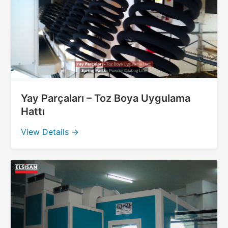
Yay Parçaları – Toz Boya Uygulama
Hattı
View Details →