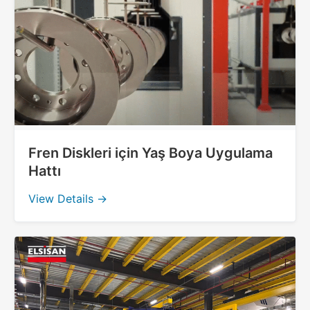
Fren Diskleri için Yaş Boya Uygulama
Hattı
View Details →