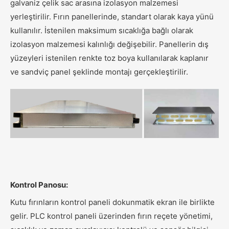
galvaniz çelik sac arasına izolasyon malzemesi
yerleştirilir. Fırın panellerinde, standart olarak kaya yünü
kullanılır. İstenilen maksimum sıcaklığa bağlı olarak
izolasyon malzemesi kalınlığı değişebilir. Panellerin dış
yüzeyleri istenilen renkte toz boya kullanılarak kaplanır
ve sandviç panel şeklinde montajı gerçekleştirilir.
Kontrol Panosu:
Kutu fırınların kontrol paneli dokunmatik ekran ile birlikte
gelir. PLC kontrol paneli üzerinden fırın reçete yönetimi,