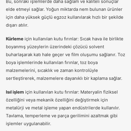
Bu, sonraki işlemlerde daha sağlam ve kaliteli sonuçlar
elde etmeyi sağlar. Yoğun miktarda nem bulunan ürünler
için daha yüksek güçlü egzoz kullanılarak hızlı bir şekilde
dışarı atılır.
Kürleme
için kullanılan kutu fırınlar: Sıcak hava ile birlikte
boyanmış yüzeylerin üzerindeki çözücü solvent
buharlaşarak katı hale geçer ve film oluşumu sağlanır. Toz
boya işlemlerinde kullanılan fırınlar, toz boya
malzemelerini, sıcaklık ve zaman kontrolüyle
sertleştirerek, malzemelere dayanıklı bir kaplama sağlar.
Isıl işlem
için kullanılan kutu fırınlar: Materyalin fiziksel
özelliğini veya mekanik özelliğini değiştirmek için
metalürji ve metal işleme yapan endüstrilerde kullanılır.
Tavlama, temperleme ve parça gerilimini azaltmak gibi
işlemler uygulanabilir.