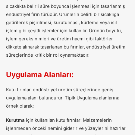
sıcaklıkta belirli süre boyunca işlenmesi için tasarlanmış
endüstriyel fırın türüdür. Ürünlerin belirli bir sıcaklığa
getirilerek pişirilmesi, kurutulması, kürleme veya ısıl
işlem gibi çeşitli işlemler için kullanılır. Ürünün boyutu,
işlem gereksinimleri ve üretim hacmi gibi faktörler
dikkate alınarak tasarlanan bu fırınlar, endüstriyel üretim
süreçlerinde kritik bir rol oynamaktadır.
Uygulama Alanları:
Kutu fırınlar, endüstriyel üretim süreçlerinde geniş
uygulama alanı bulundurur. Tipik Uygulama alanlarına
örnek olarak;
Kurutma
için kullanılan kutu fırınlar: Malzemelerin
işlenmeden önceki nemini giderir ve yüzeylerini hazırlar.