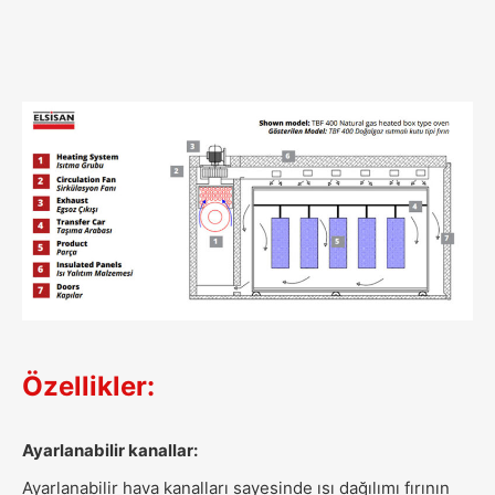
Özellikler
:
Ayarlanabilir kanallar:
Ayarlanabilir hava kanalları sayesinde ısı dağılımı fırının