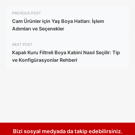
PREVIOUS POST
Cam Ürünler için Yaş Boya Hatları: İşlem
Adımları ve Seçenekler
NEXT POST
Kapalı Kuru Filtreli Boya Kabini Nasıl Seçilir: Tip
ve Konfigürasyonlar Rehberi
Bizi sosyal medyada da takip edebilirsiniz.