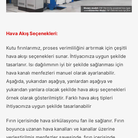
Hava Akış Seçenekleri:
Kutu fırınlarımız, proses verimliliğini artırmak için çeşitli
hava akışı seçenekleri sunar. İhtiyacınıza uygun şekilde
tasarlanır. Isı dağılımının iyi bir şekilde sağlanması için
hava kanalı menfezleri manuel olarak ayarlanabilir.
Aşağıda, yukarıdan aşağıya, yanlardan aşağıya ve
yukarıdan yanlara olacak şekilde hava akışı seçenekleri
örnek olarak gösterilmiştir. Farklı hava akış tipleri
ihtiyacınıza uygun şekilde tasarlanabilir
Fırın içerisinde hava sirkülasyonu fan ile sağlanır. Fırın
boyunca uzanan hava kanalları ve kanallar üzerine
yerleştirilmiş menfezler sayesinde, fırın içerisinde