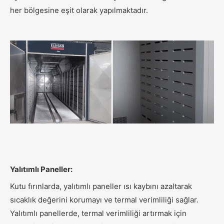
her bölgesine eşit olarak yapılmaktadır.
Yalıtımlı Paneller:
Kutu fırınlarda, yalıtımlı paneller ısı kaybını azaltarak
sıcaklık değerini korumayı ve termal verimliliği sağlar.
Yalıtımlı panellerde, termal verimliliği artırmak için