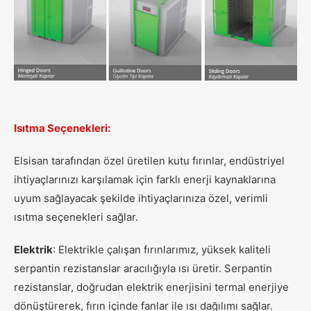
Isıtma Seçenekleri:
Elsisan tarafından özel üretilen kutu fırınlar, endüstriyel
ihtiyaçlarınızı karşılamak için farklı enerji kaynaklarına
uyum sağlayacak şekilde ihtiyaçlarınıza özel, verimli
ısıtma seçenekleri sağlar.
Elektrik
: Elektrikle çalışan fırınlarımız, yüksek kaliteli
serpantin rezistanslar aracılığıyla ısı üretir. Serpantin
rezistanslar, doğrudan elektrik enerjisini termal enerjiye
dönüştürerek, fırın içinde fanlar ile ısı dağılımı sağlar.