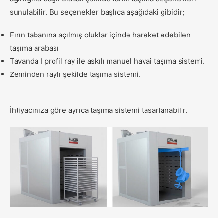
sunulabilir. Bu seçenekler başlıca aşağıdaki gibidir;
Fırın tabanına açılmış oluklar içinde hareket edebilen
taşıma arabası
Tavanda I profil ray ile askılı manuel havai taşıma sistemi.
Zeminden raylı şekilde taşıma sistemi.
İhtiyacınıza göre ayrıca taşıma sistemi tasarlanabilir.