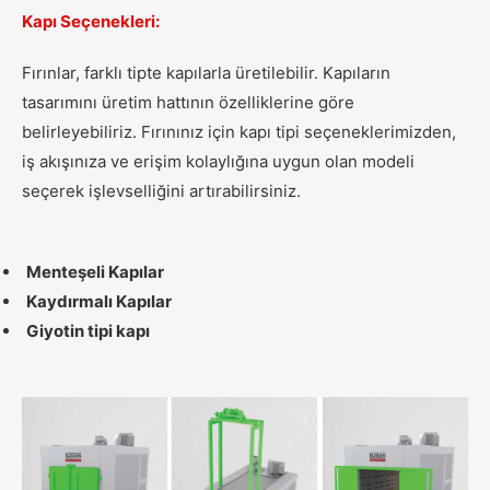
Kapı Seçenekleri:
Fırınlar, farklı tipte kapılarla üretilebilir. Kapıların
tasarımını üretim hattının özelliklerine göre
belirleyebiliriz. Fırınınız için kapı tipi seçeneklerimizden,
iş akışınıza ve erişim kolaylığına uygun olan modeli
seçerek işlevselliğini artırabilirsiniz.
Menteşeli Kapılar
Kaydırmalı Kapılar
Giyotin tipi kapı