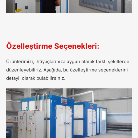
Özelleştirme Seçenekleri:
Ürünlerimizi, ihtiyaçlarınıza uygun olarak farklı şekillerde
düzenleyebiliriz. Aşağıda, bu özelleştirme seçeneklerini
detaylı olarak bulabilirsiniz.