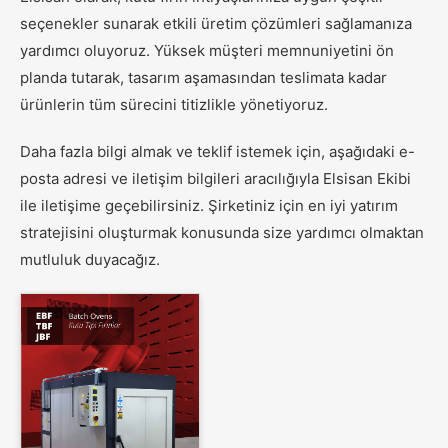
seçenekler sunarak etkili üretim çözümleri sağlamanıza
yardımcı oluyoruz. Yüksek müşteri memnuniyetini ön
planda tutarak, tasarım aşamasından teslimata kadar
ürünlerin tüm sürecini titizlikle yönetiyoruz.
Daha fazla bilgi almak ve teklif istemek için, aşağıdaki e-
posta adresi ve iletişim bilgileri aracılığıyla Elsisan Ekibi
ile iletişime geçebilirsiniz. Şirketiniz için en iyi yatırım
stratejisini oluşturmak konusunda size yardımcı olmaktan
mutluluk duyacağız.