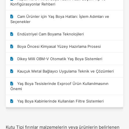
Konfigürasyonlar Rehberi
Cam Ürünler için Yaş Boya Hatları: İşlem Adımları ve
Seçenekler
Endüstriyel Cam Boyama Teknolojileri
Boya Öncesi Kimyasal Yüzey Hazırlama Prosesi
Dikey Milli OBM-V Otomatik Yaş Boya Sistemleri
Kauçuk Metal Bağlayıcı Uygulama Teknik ve Çözümleri
Yaş Boya Tesislerinde Exproof Ürün Kullanılmasının
Önemi
Yaş Boya Kabinlerinde Kullanılan Filtre Sistemleri
Kutu Tipi fırınlar malzemelerin veya ürünlerin belirlenen