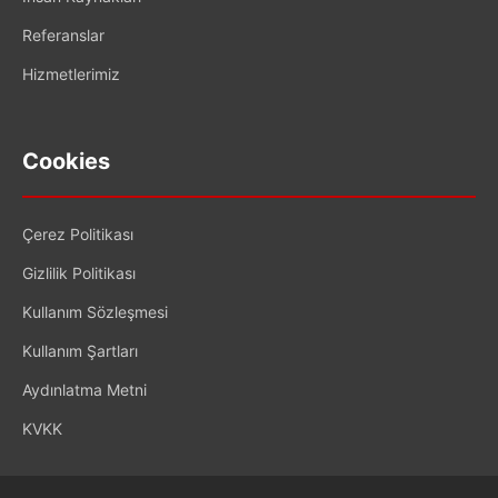
Referanslar
Hizmetlerimiz
Cookies
Çerez Politikası
Gizlilik Politikası
Kullanım Sözleşmesi
Kullanım Şartları
Aydınlatma Metni
KVKK