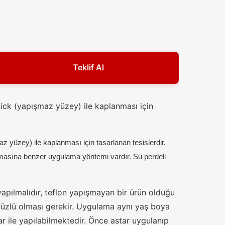
Teklif Al
tick (yapışmaz yüzey) ile kaplanması için
az yüzey) ile kaplanması için tasarlanan tesislerdir,
asına benzer uygulama yöntemi vardır. Su perdeli
apılmalıdır, teflon yapışmayan bir ürün olduğu
üzlü olması gerekir. Uygulama aynı yaş boya
r ile yapılabilmektedir. Önce astar uygulanıp