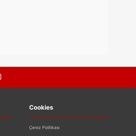
Cookies
Çerez Politikası