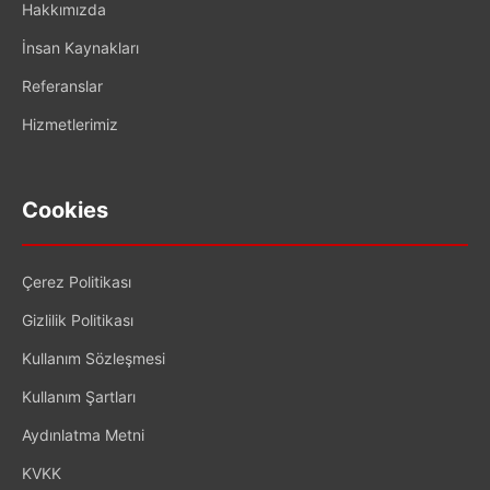
Hakkımızda
İnsan Kaynakları
Referanslar
Hizmetlerimiz
Cookies
Çerez Politikası
Gizlilik Politikası
Kullanım Sözleşmesi
Kullanım Şartları
Aydınlatma Metni
KVKK