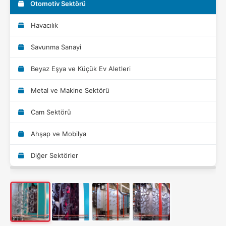
Otomotiv Sektörü
Havacılık
Savunma Sanayi
Beyaz Eşya ve Küçük Ev Aletleri
Metal ve Makine Sektörü
Cam Sektörü
Ahşap ve Mobilya
Diğer Sektörler