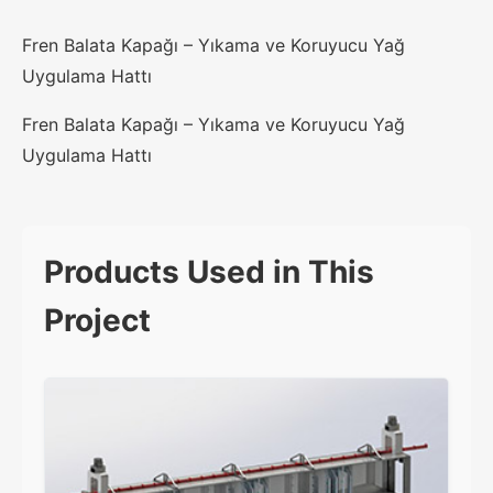
Fren Balata Kapağı – Yıkama ve Koruyucu Yağ
Uygulama Hattı
Fren Balata Kapağı – Yıkama ve Koruyucu Yağ
Uygulama Hattı
Products Used in This
Project