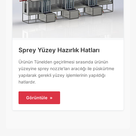
Sprey Yüzey Hazırlık Hatları
Ürünün Tünelden geçirilmesi sırasında ürünün
yüzeyine sprey nozzle’ları aracılığı ile püskürtme
yapılarak gerekli yüzey işlemlerinin yapıldığı
hatlardır.
Görüntüle
»