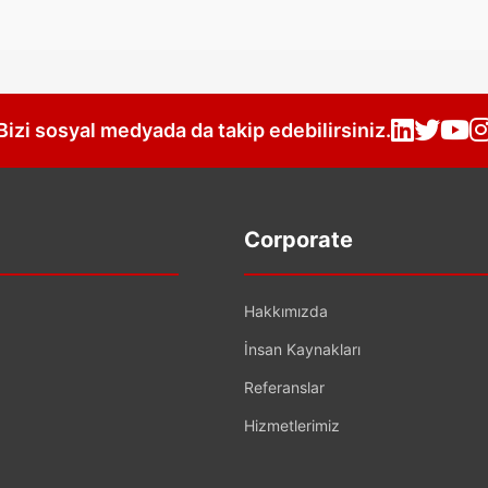
Bizi sosyal medyada da takip edebilirsiniz.
Corporate
Hakkımızda
İnsan Kaynakları
Referanslar
Hizmetlerimiz