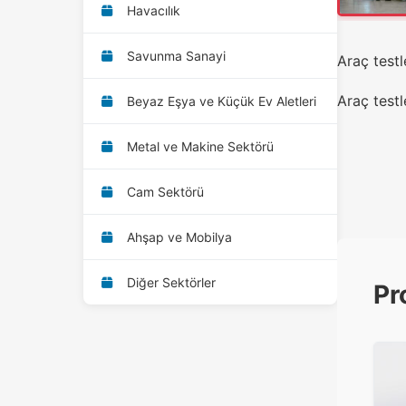
Havacılık
Savunma Sanayi
Araç testl
Araç testl
Beyaz Eşya ve Küçük Ev Aletleri
Metal ve Makine Sektörü
Cam Sektörü
Ahşap ve Mobilya
Diğer Sektörler
Pr