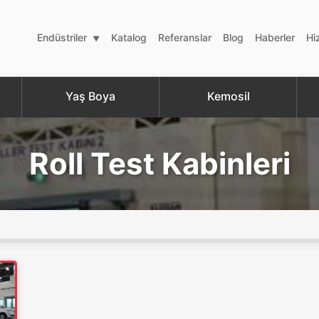
Endüstriler
Katalog
Referanslar
Blog
Haberler
Hi
Yaş Boya
Kemosil
Roll Test Kabinleri