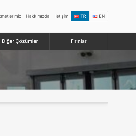
zmetlerimiz
Hakkımızda
İletişim
TR
EN
Diğer Çözümler
Fırınlar