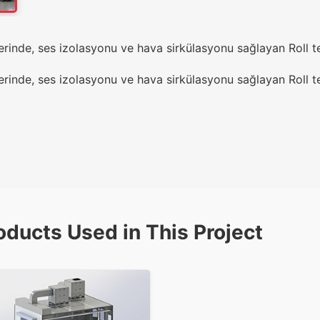
erinde, ses izolasyonu ve hava sirkülasyonu sağlayan Roll te
erinde, ses izolasyonu ve hava sirkülasyonu sağlayan Roll te
oducts Used in This Project