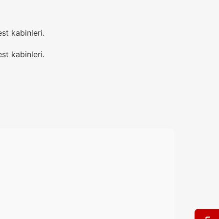
st kabinleri.
st kabinleri.