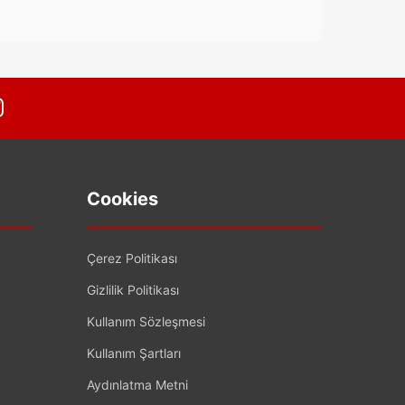
Cookies
Çerez Politikası
Gizlilik Politikası
Kullanım Sözleşmesi
Kullanım Şartları
Aydınlatma Metni