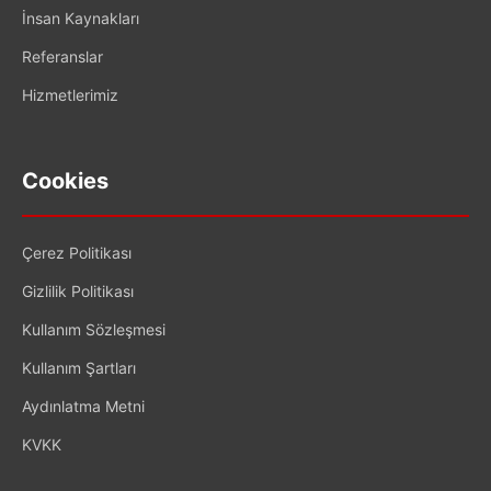
İnsan Kaynakları
Referanslar
Hizmetlerimiz
Cookies
Çerez Politikası
Gizlilik Politikası
Kullanım Sözleşmesi
Kullanım Şartları
Aydınlatma Metni
KVKK