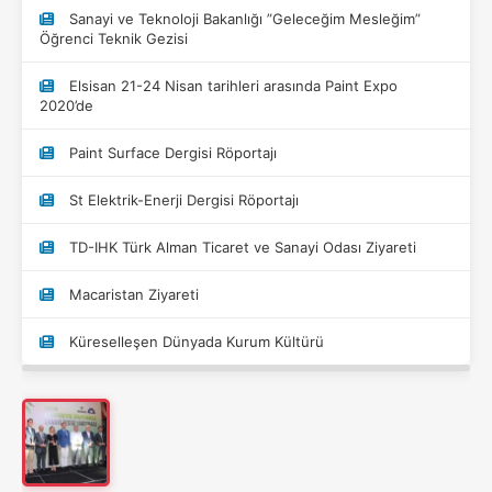
Sanayi ve Teknoloji Bakanlığı ”Geleceğim Mesleğim”
Öğrenci Teknik Gezisi
Elsisan 21-24 Nisan tarihleri arasında Paint Expo
2020’de
Paint Surface Dergisi Röportajı
St Elektrik-Enerji Dergisi Röportajı
TD-IHK Türk Alman Ticaret ve Sanayi Odası Ziyareti
Macaristan Ziyareti
Küreselleşen Dünyada Kurum Kültürü