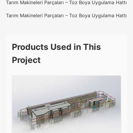
Tarım Makineleri Parçaları – Toz Boya Uygulama Hattı
Tarım Makineleri Parçaları – Toz Boya Uygulama Hattı
Products Used in This
Project