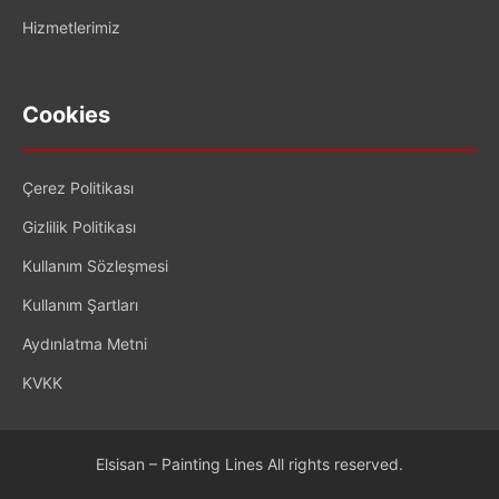
Hizmetlerimiz
Cookies
Çerez Politikası
Gizlilik Politikası
Kullanım Sözleşmesi
Kullanım Şartları
Aydınlatma Metni
KVKK
Elsisan – Painting Lines All rights reserved.