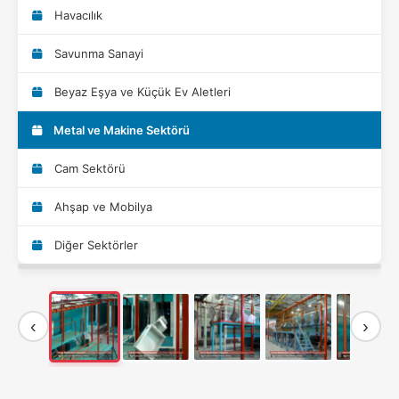
Havacılık
Savunma Sanayi
Beyaz Eşya ve Küçük Ev Aletleri
Metal ve Makine Sektörü
Cam Sektörü
Ahşap ve Mobilya
Diğer Sektörler
‹
›