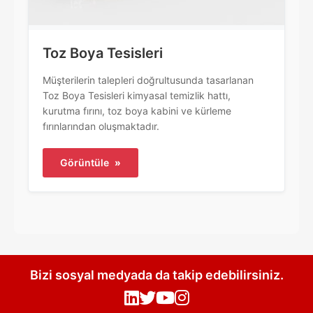
Toz Boya Tesisleri
Müşterilerin talepleri doğrultusunda tasarlanan
Toz Boya Tesisleri kimyasal temizlik hattı,
kurutma fırını, toz boya kabini ve kürleme
fırınlarından oluşmaktadır.
Görüntüle
»
Bizi sosyal medyada da takip edebilirsiniz.