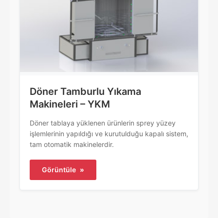
Döner Tamburlu Yıkama
Makineleri – YKM
Döner tablaya yüklenen ürünlerin sprey yüzey
işlemlerinin yapıldığı ve kurutulduğu kapalı sistem,
tam otomatik makinelerdir.
Görüntüle
»