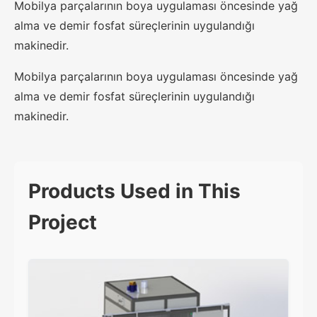
Mobilya parçalarının boya uygulaması öncesinde yağ
alma ve demir fosfat süreçlerinin uygulandığı
makinedir.
Mobilya parçalarının boya uygulaması öncesinde yağ
alma ve demir fosfat süreçlerinin uygulandığı
makinedir.
Products Used in This
Project