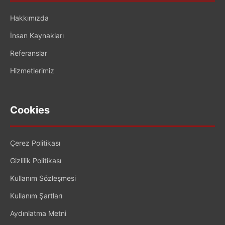
Hakkımızda
İnsan Kaynakları
Referanslar
Hizmetlerimiz
Cookies
Çerez Politikası
Gizlilik Politikası
Kullanım Sözleşmesi
Kullanım Şartları
Aydınlatma Metni