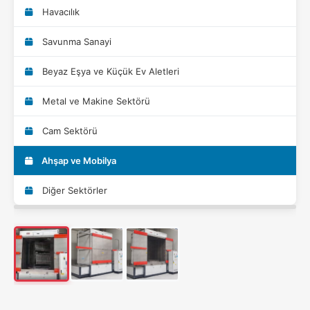
Havacılık
Savunma Sanayi
Beyaz Eşya ve Küçük Ev Aletleri
Metal ve Makine Sektörü
Cam Sektörü
Ahşap ve Mobilya
Diğer Sektörler