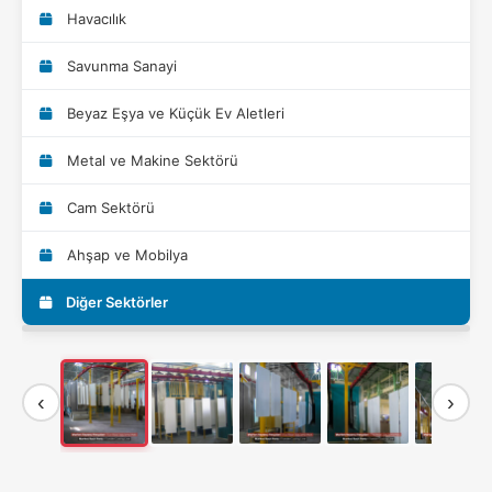
Havacılık
Savunma Sanayi
Beyaz Eşya ve Küçük Ev Aletleri
Metal ve Makine Sektörü
Cam Sektörü
Ahşap ve Mobilya
Diğer Sektörler
‹
›