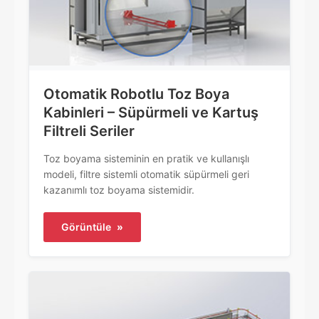
Otomatik Robotlu Toz Boya
Kabinleri – Süpürmeli ve Kartuş
Filtreli Seriler
Toz boyama sisteminin en pratik ve kullanışlı
modeli, filtre sistemli otomatik süpürmeli geri
kazanımlı toz boyama sistemidir.
Görüntüle
»