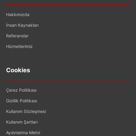
Hakkımızda
İnsan Kaynakları
Referanslar
Hizmetlerimiz
Cookies
Çerez Politikası
Gizlilik Politikası
Kullanım Sözleşmesi
Kullanım Şartları
Aydınlatma Metni