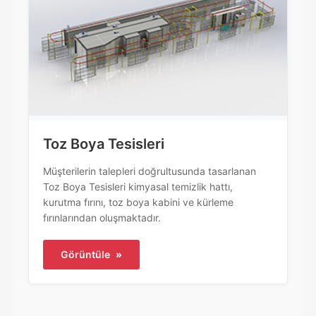
Toz Boya Tesisleri
Müşterilerin talepleri doğrultusunda tasarlanan
Toz Boya Tesisleri kimyasal temizlik hattı,
kurutma fırını, toz boya kabini ve kürleme
fırınlarından oluşmaktadır.
Görüntüle
»