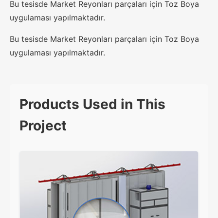
Bu tesisde Market Reyonları parçaları için Toz Boya
uygulaması yapılmaktadır.
Bu tesisde Market Reyonları parçaları için Toz Boya
uygulaması yapılmaktadır.
Products Used in This
Project