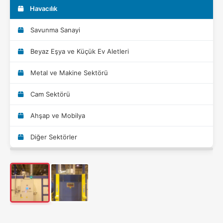
Havacılık
Savunma Sanayi
Beyaz Eşya ve Küçük Ev Aletleri
Metal ve Makine Sektörü
Cam Sektörü
Ahşap ve Mobilya
Diğer Sektörler