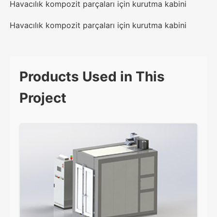
Havacılık kompozit parçaları için kurutma kabini
Havacılık kompozit parçaları için kurutma kabini
Products Used in This
Project