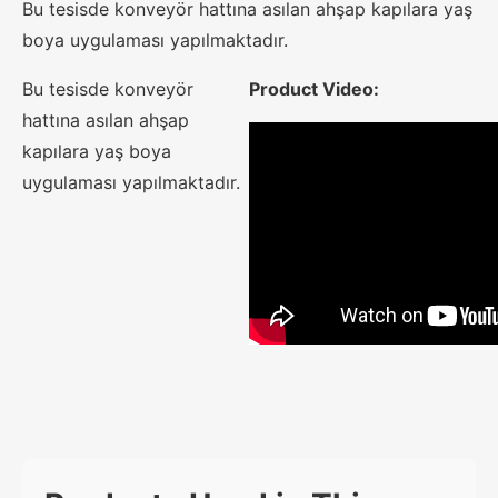
Bu tesisde konveyör hattına asılan ahşap kapılara yaş
boya uygulaması yapılmaktadır.
Bu tesisde konveyör
Product Video:
hattına asılan ahşap
kapılara yaş boya
uygulaması yapılmaktadır.