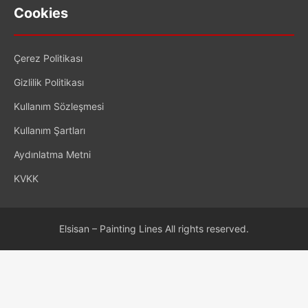
Cookies
Çerez Politikası
Gizlilik Politikası
Kullanım Sözleşmesi
Kullanım Şartları
Aydınlatma Metni
KVKK
Elsisan – Painting Lines All rights reserved.