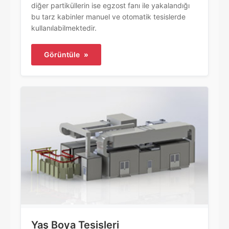
diğer partiküllerin ise egzost fanı ile yakalandığı
bu tarz kabinler manuel ve otomatik tesislerde
kullanılabilmektedir.
Görüntüle
»
Yaş Boya Tesisleri