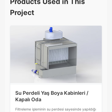
Products Used in This
Project
Su Perdeli Yaş Boya Kabinleri /
Kapalı Oda
Filtreleme işleminin su perdesi sayesinde yapıldığı