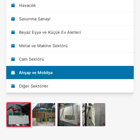
Havacılık
Savunma Sanayi
Beyaz Eşya ve Küçük Ev Aletleri
Metal ve Makine Sektörü
Cam Sektörü
Ahşap ve Mobilya
Diğer Sektörler